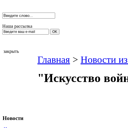
Наша рассылка
закрыть
Главная
>
Новости из
"Искусство войн
Новости