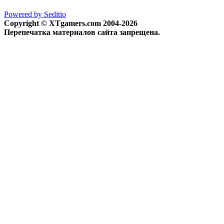
Powered by Seditio
Copyright © XTgamers.com 2004-2026
Перепечатка материалов сайта запрещена.