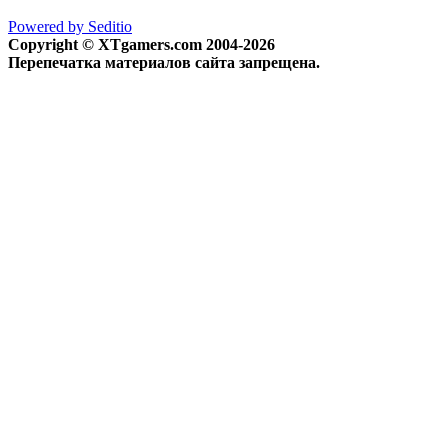
Powered by Seditio
Copyright © XTgamers.com 2004-2026
Перепечатка материалов сайта запрещена.