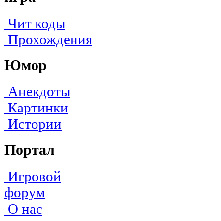
Чит коды
Прохождения
Юмор
Анекдоты
Картинки
Истории
Портал
Игровой
форум
О нас