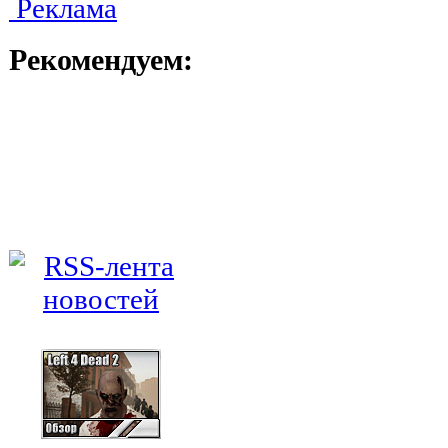
Реклама
Рекомендуем: