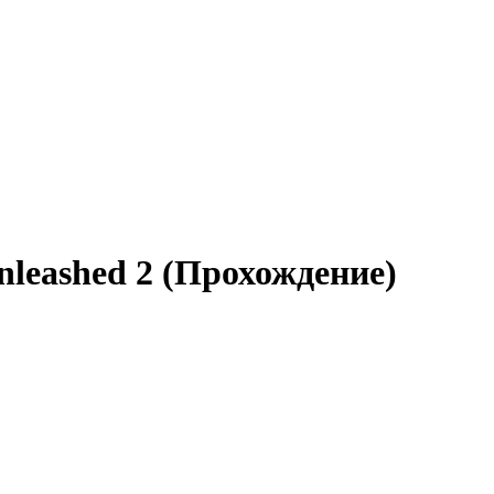
nleashed 2 (Прохождение)