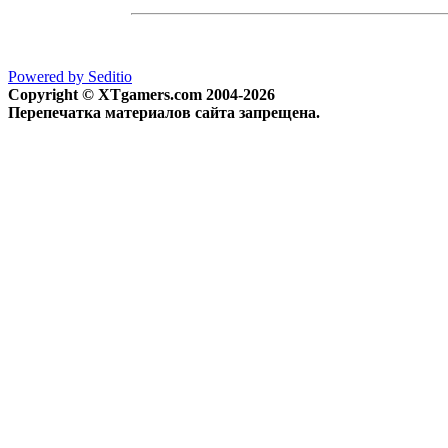
Powered by Seditio
Copyright © XTgamers.com 2004-2026
Перепечатка материалов сайта запрещена.