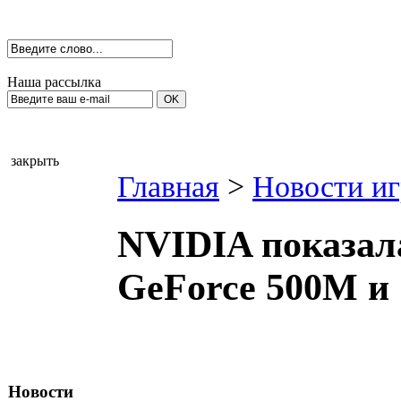
Наша рассылка
закрыть
Главная
>
Новости иг
NVIDIA показал
GeForce 500M и
Новости