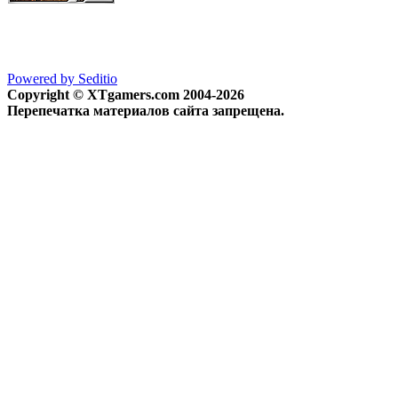
Powered by Seditio
Copyright © XTgamers.com 2004-2026
Перепечатка материалов сайта запрещена.