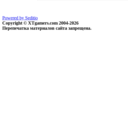
Powered by Seditio
Copyright © XTgamers.com 2004-2026
Перепечатка материалов сайта запрещена.