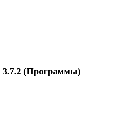
v. 3.7.2 (Программы)