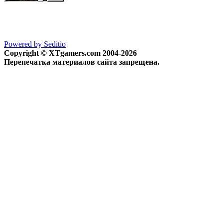
Powered by Seditio
Copyright © XTgamers.com 2004-2026
Перепечатка материалов сайта запрещена.