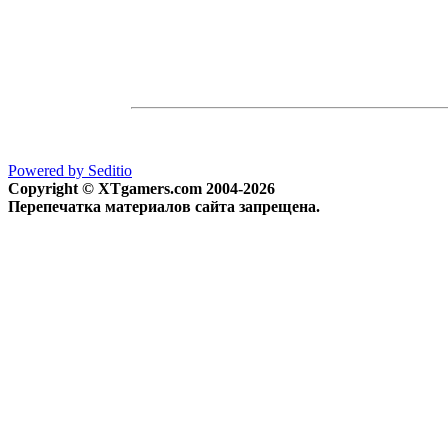
Powered by Seditio
Copyright © XTgamers.com 2004-2026
Перепечатка материалов сайта запрещена.