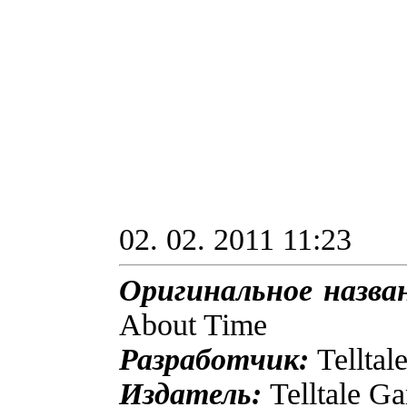
02. 02. 2011 11:23
Оригинальное назва
About Time
Разработчик:
Telltal
Издатель:
Telltale G