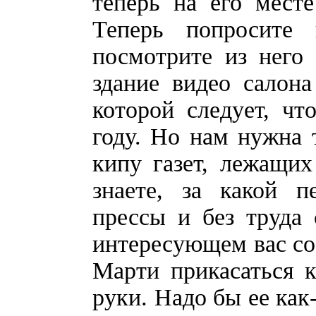
теперь на его месте
Теперь попросите 
посмотрите из него
здание видео салона
которой следует, чт
году. Но нам нужна 
кипу газет, лежащих
знаете, за какой 
прессы и без труда
интересующем вас соб
Марти прикасаться к
руки. Надо бы ее как