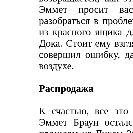
Эммет просит вас
разобраться в пробле
из красного ящика 
Дока. Стоит ему взгл
совершил ошибку, да
воздухе.
Распродажа
К счастью, все это
Эммет Браун осталс