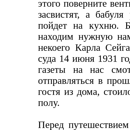
этого поверните вент
засвистят, а бабуля
пойдет на кухню. Б
находим нужную нам
некоего Карла Сейга
суда 14 июня 1931 го
газеты на нас смо
отправляться в прош
гостя из дома, стоил
полу.
Перед путешествием