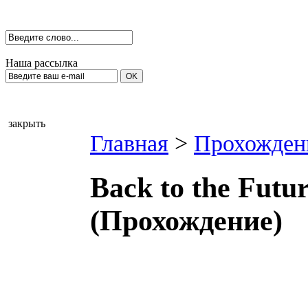
Наша рассылка
закрыть
Главная
>
Прохожден
Back to the Futu
(Прохождение)