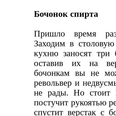
Бочонок спирта
Пришло время раз
Заходим в столовую
кухню заносят три 
оставив их на ве
бочонкам вы не мо
револьвер и недвусмы
не рады. Но стоит 
постучит рукоятью ре
спустит верстак с б