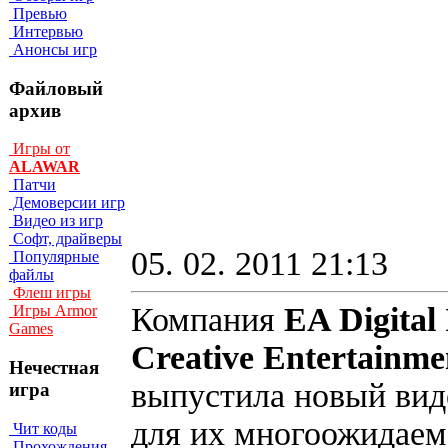
Превью
Интервью
Анонсы игр
Файловый
архив
Игры от
ALAWAR
Патчи
Демоверсии игр
Видео из игр
Софт, драйверы
05. 02. 2011 21:13
Популярные
файлы
Флеш игры
Компания
EA Digital 
Игры Armor
Games
Creative Entertainme
Нечестная
выпустила новый вид
игра
для их многоожидаем
Чит коды
Прохождения