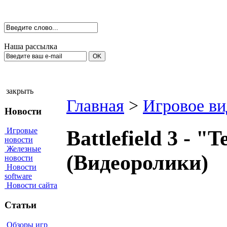
Наша рассылка
закрыть
Главная
>
Игровое ви
Новости
Игровые
Battlefield 3 - "T
новости
Железные
(Видеоролики)
новости
Новости
software
Новости сайта
Статьи
Обзоры игр