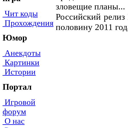
зловещие планы...
Чит коды
Российский релиз
Прохождения
половину 2011 год
Юмор
Анекдоты
Картинки
Истории
Портал
Игровой
форум
О нас