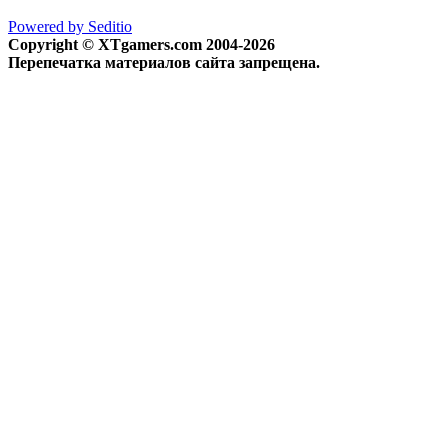
Powered by Seditio
Copyright © XTgamers.com 2004-2026
Перепечатка материалов сайта запрещена.