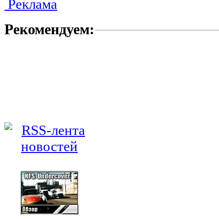
Реклама
Рекомендуем: