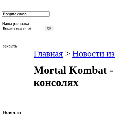
Наша рассылка
закрыть
Главная
>
Новости из
Mortal Kombat -
консолях
Новости