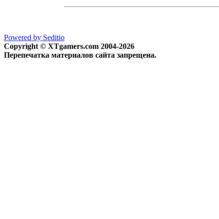
Powered by Seditio
Copyright © XTgamers.com 2004-2026
Перепечатка материалов сайта запрещена.