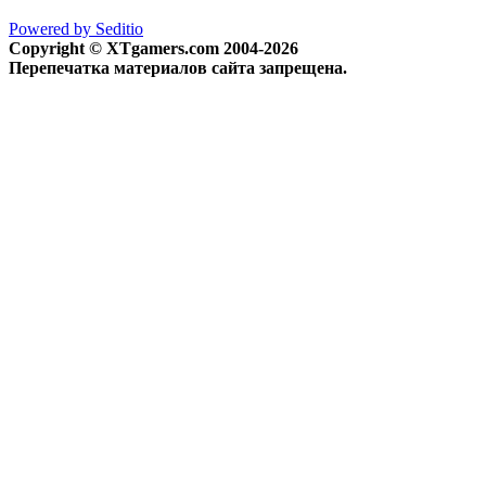
Powered by Seditio
Copyright © XTgamers.com 2004-2026
Перепечатка материалов сайта запрещена.