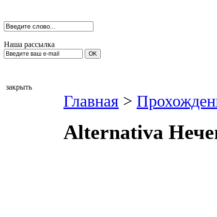
Наша рассылка
закрыть
Главная
>
Прохожден
Alternativa Неч