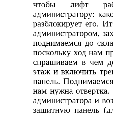
чтобы лифт ра
администратору: как
разблокирует его. Ит
администратором, зах
поднимаемся до скла
поскольку ход нам пр
спрашиваем в чем д
этаж и включить тре
панель. Поднимаемся
нам нужна отвертка. 
администратора и во
защитную панель (дл