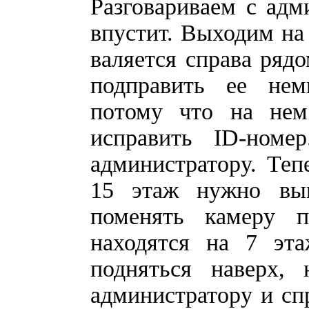
Разговариваем с адм
впустит. Выходим на 
валяется справа рядо
подправить ее нем
потому что на не
исправить ID-номе
администратору. Те
15 этаж нужно вы
поменять камеру 
находятся на 7 эт
подняться наверх,
администратору и сп