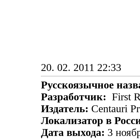
20. 02. 2011 22:33
Русскоязычное назв
Разработчик:
First 
Издатель:
Centauri Pr
Локализатор в Росс
Дата выхода:
3 ноябр