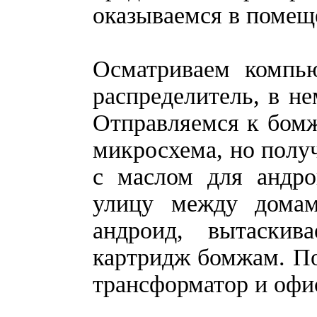
оказываемся в помещ
Осматриваем компью
распределитель, в не
Отправляемся к бомж
микросхема, но полу
с маслом для андро
улицу между домам
андроид, вытаски
картридж бомжам. П
трансформатор и офи