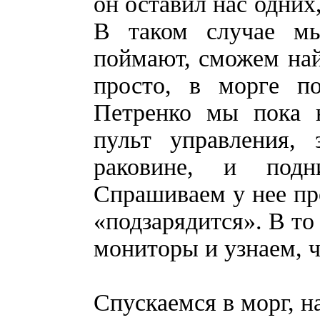
он оставил нас одних
В таком случае мы
поймают, сможем най
просто, в морге п
Петренко мы пока 
пульт управления, 
раковине, и подн
Спрашиваем у нее пр
«подзарядится». В то 
мониторы и узнаем, ч
Спускаемся в морг, н