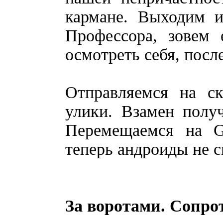
кармане. Выходим и
Профессора, зовем 
осмотреть себя, после
Отправляемся на с
улики. Взамен полу
Перемещаемся на G
теперь андроиды не 
За воротами. Сопро