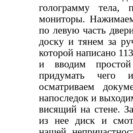
голограмму тела, 
мониторы. Нажимаем
по левую часть двери
доску и тянем за ру
которой написано 113
и вводим простой
придумать чего и
осматриваем докум
напоследок и выходим
висящий на стене. З
из нее диск и смот
нашей непричастнос