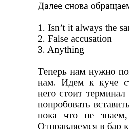
Далее снова обращаем
1. Isn’t it always the s
2. False accusation
3. Anything
Теперь нам нужно по
нам. Идем к куче с
него стоит терминал 
попробовать вставит
пока что не знаем,
Отправляемся в бар к