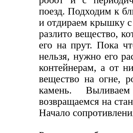
поезд. Подходим к бл
и отдираем крышку с
разлито вещество, к
его на прут. Пока ч
нельзя, нужно его ра
контейнерам, а от н
вещество на огне, 
камень. Выливае
возвращаемся на стан
Начало сопротивлени