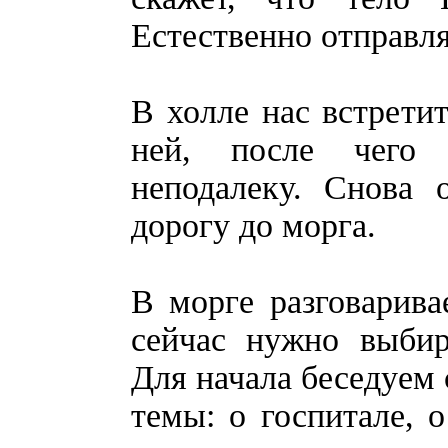
Естественно отправля
В холле нас встретит
ней, после чего 
неподалеку. Снова 
дорогу до морга.
В морге разговарива
сейчас нужно выбир
Для начала беседуем 
темы: о госпитале, 