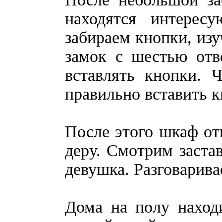
находятся интерес
забираем кнопки, из
замок с шестью отв
вставлять кнопки. 
правильно вставить к
После этого шкаф от
деру. Смотрим застав
девушка. Разговарива
Дома на полу наход