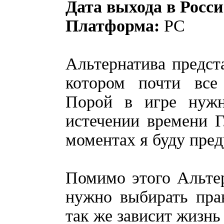
Дата выхода в Росси
Платформа:
PC
Альтернатива предста
котором почти все
Порой в игре нужн
истечении времени Г
моментах я буду пред
Помимо этого Альтер
нужно выбирать пра
так же зависит жизнь