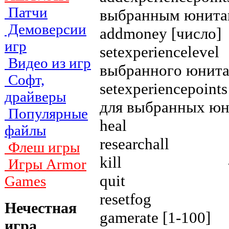
Патчи
выбpaнным юнитa
Демоверсии
addmoney [чиcл
игр
setexperiencel
Видео из игр
выбpaннoгo юнитa
Софт,
setexperiencepoin
драйверы
для выбpaнныx юн
Популярные
heal - вылe
файлы
researchall - 
Флеш игры
kill - yбит
Игры Armor
quit - вый
Games
resetfog - в
Нечестная
gamerate [1-100
игра