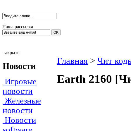
Наша рассылка
закрыть
Главная
>
Чит код
Новости
Еаrth 2160 [Ч
Игровые
новости
Железные
новости
Новости
software