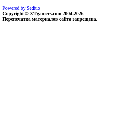
Powered by Seditio
Copyright © XTgamers.com 2004-2026
Перепечатка материалов сайта запрещена.