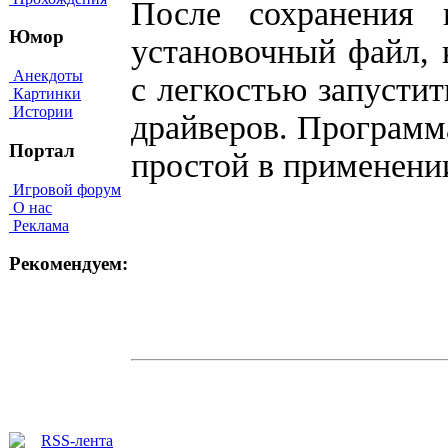
После сохранения 
Юмор
установочный файл,
Анекдоты
с легкостью запустит
Картинки
Истории
драйверов. Программ
Портал
простой в применени
Игровой форум
О нас
Реклама
Рекомендуем: