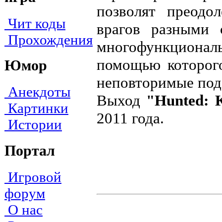
позволят преодо
Чит коды
врагов разными 
Прохождения
многофункциона
помощью которого
Юмор
неповторимые под
Анекдоты
Выход
"Hunted: 
Картинки
2011 года.
Истории
Портал
Игровой
форум
О нас