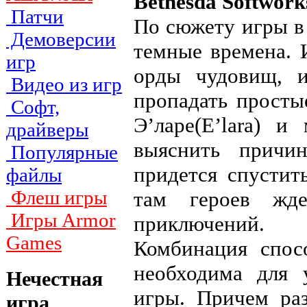
Bethesda Softwork
Патчи
По сюжету игры в
Демоверсии
темные времена. 
игр
орды чудовищ, 
Видео из игр
пропадать просты
Софт,
Э’ларе(E’lara) и
драйверы
выяснить причи
Популярные
придется спустит
файлы
Флеш игры
там героев жд
Игры Armor
приключений.
Games
Комбинация спос
необходима для 
Нечестная
игры. Причем ра
игра