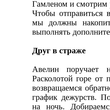
Гамленом и смотрим 
Чтобы отправиться 
мы должны накопит
выполнять дополните
Друг в страже
Авелин поручает 
Расколотой горе от 
возвращаемся обратн
график дежурств. П
на ночь. Добираем