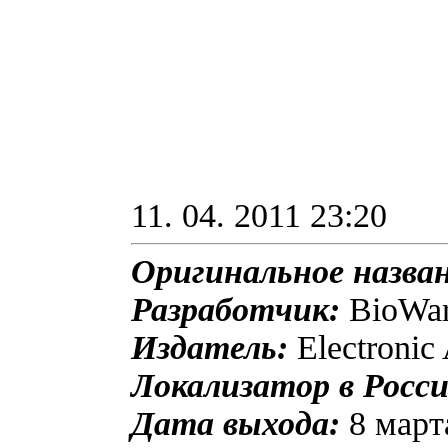
11. 04. 2011 23:20
Оригинальное назван
Разработчик:
BioWa
Издатель:
Electronic 
Локализатор в Росси
Дата выхода:
8 марта