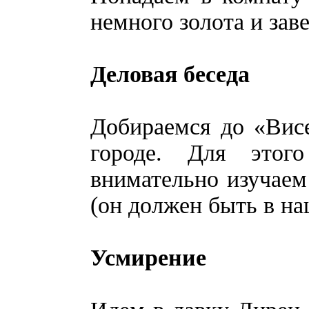
немного золота и зав
Деловая беседа
Добираемся до «Вис
городе. Для этог
внимательно изучаем
(он должен быть в на
Усмирение