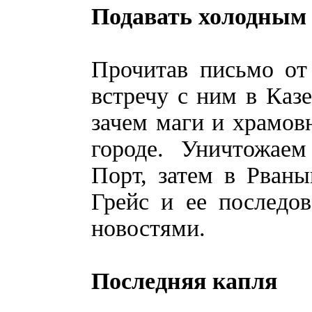
Подавать холодным
Прочитав письмо от
встречу с ним в Казе
зачем маги и храмов
городе. Уничтожаем
Порт, затем в Рваны
Грейс и ее последо
новостями.
Последняя капля