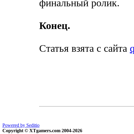
финальный ролик.
Конец.
Статья взята с сайта
q
Powered by Seditio
Copyright © XTgamers.com 2004-2026