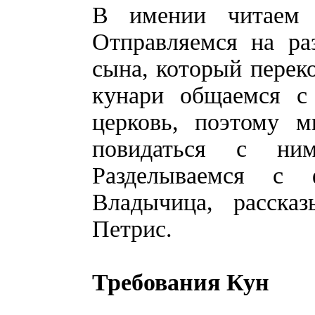
В имении читаем 
Отправляемся на ра
сына, который переко
кунари общаемся с
церковь, поэтому 
повидаться с ни
Разделываемся с 
Владычица, расска
Петрис.
Требования Кун