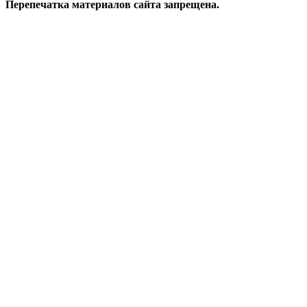
Перепечатка материалов сайта запрещена.