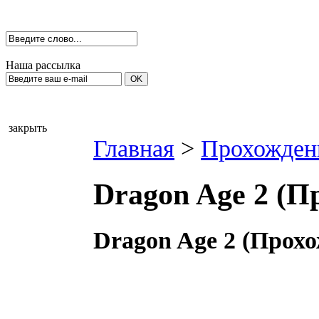
Наша рассылка
закрыть
Главная
>
Прохожден
Dragon Age 2 (П
Dragon Age 2 (Прох