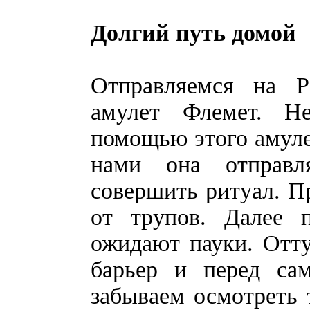
Долгий путь домой
Отправляемся на Р
амулет Флемет. Н
помощью этого амуле
нами она отправл
совершить ритуал. П
от трупов. Далее 
ожидают пауки. Отт
барьер и перед са
забываем осмотреть 