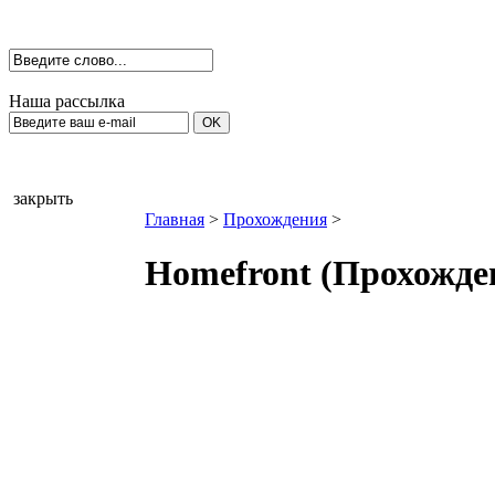
Наша рассылка
закрыть
Главная
>
Прохождения
>
Homefront (Прохожде