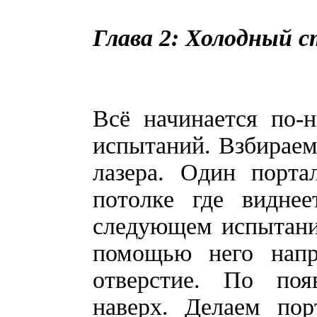
Глава 2: Холодный 
Всё начинается по-
испытаний. Взбираем
лазера. Один порта
потолке где виднее
следующем испытании
помощью него напр
отверстие. По поя
наверх. Делаем пор