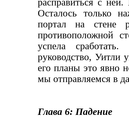
расправиться с ней.
Осталось только на
портал на стене 
противоположной ст
успела сработать
руководство, Уитли у
его планы это явно н
мы отправляемся в д
Глава 6: Падение