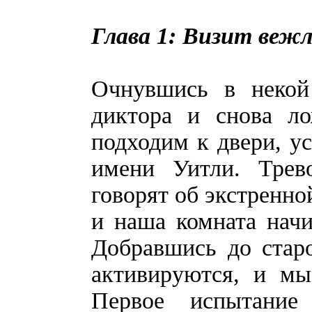
Глава 1: Визит веж
Очнувшись в некой
диктора и снова ло
подходим к двери, у
имени Уитли. Трев
говорят об экстренно
и наша комната начи
Добравшись до стар
активируются, и мы
Первое испытание