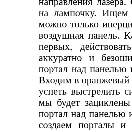
направления лазера.
на лампочку. Ищем 
можно только инерци
воздушная панель. К
первых, действоват
аккуратно и безоши
портал над панелью 
Входим в оранжевый п
успеть выстрелить 
мы будет зациклены
портал над панелью 
создаем порталы и