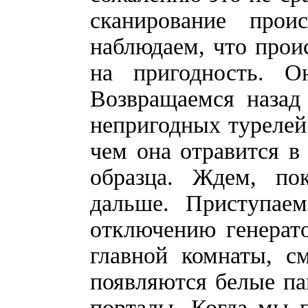
сканирование прои
наблюдаем, что проис
на пригодность. О
Возвращаемся назад
непригодных турелей
чем она отравится в
образца. Ждем, по
дальше. Приступаем
отключению генерат
главной комнаты, с
появляются белые па
порталы. Когда мы 