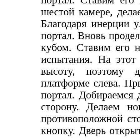
шестой камере, дела
Благодаря инерции у
портал. Вновь продел
кубом. Ставим его 
испытания. На этот
высоту, поэтому 
платформе слева. Пры
портал. Добираемся 
сторону. Делаем н
противоположной сто
кнопку. Дверь откры