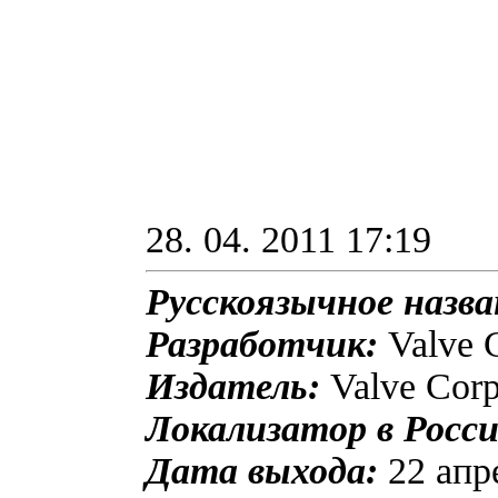
28. 04. 2011 17:19
Русскоязычное назв
Разработчик:
Valve 
Издатель:
Valve Corp
Локализатор в Росси
Дата выхода:
22 апр