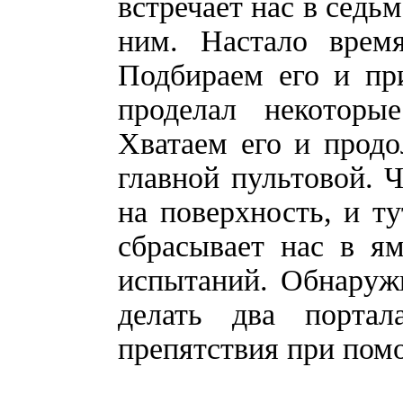
встречает нас в седь
ним. Настало время
Подбираем его и пр
проделал некоторы
Хватаем его и продо
главной пультовой. Ч
на поверхность, и 
сбрасывает нас в я
испытаний. Обнаруж
делать два портал
препятствия при пом