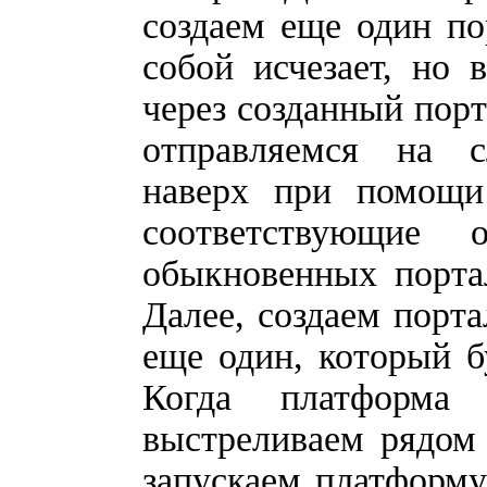
создаем еще один по
собой исчезает, но
через созданный порт
отправляемся на 
наверх при помощи
соответствующие
обыкновенных порта
Далее, создаем порта
еще один, который бу
Когда платформа
выстреливаем рядом 
запускаем платформу,