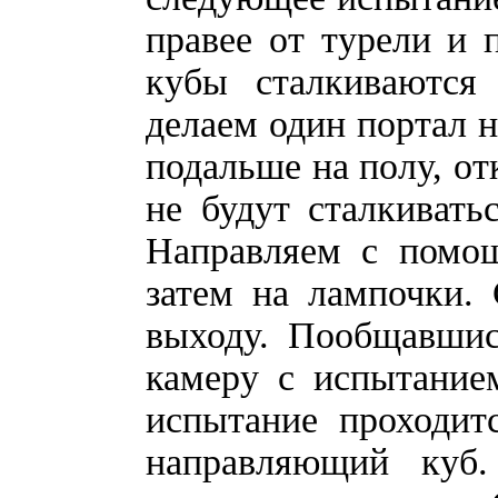
правее от турели и 
кубы сталкиваются
делаем один портал н
подальше на полу, от
не будут сталкивать
Направляем с помощ
затем на лампочки.
выходу. Пообщавшис
камеру с испытание
испытание проходит
направляющий куб