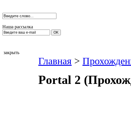
Наша рассылка
закрыть
Главная
>
Прохожден
Portal 2 (Прохо