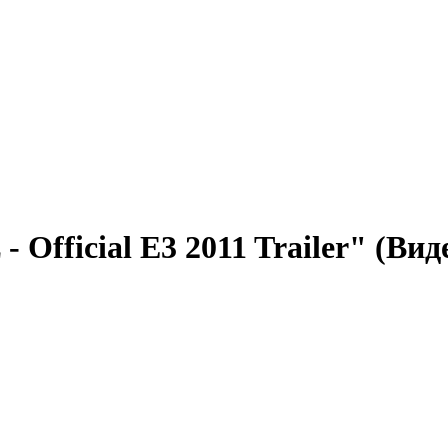
- Official E3 2011 Trailer" (Ви