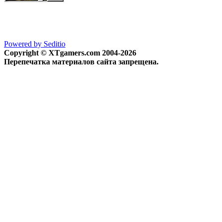
Powered by Seditio
Copyright © XTgamers.com 2004-2026
Перепечатка материалов сайта запрещена.