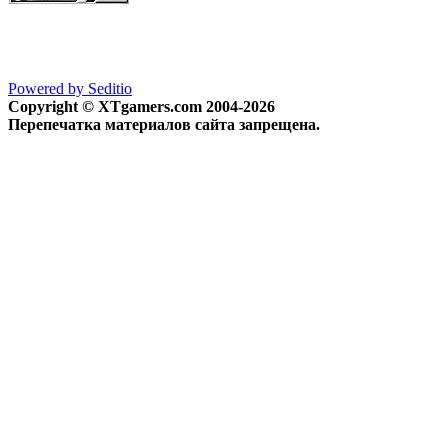
Powered by Seditio
Copyright © XTgamers.com 2004-2026
Перепечатка материалов сайта запрещена.