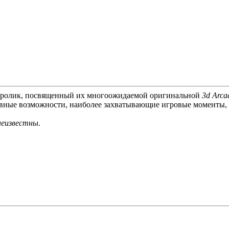
оролик, посвященный их многоожидаемой оригинальной
3d Arca
овные возможности, наиболее захватывающие игровые моменты, 
неизвестны
.