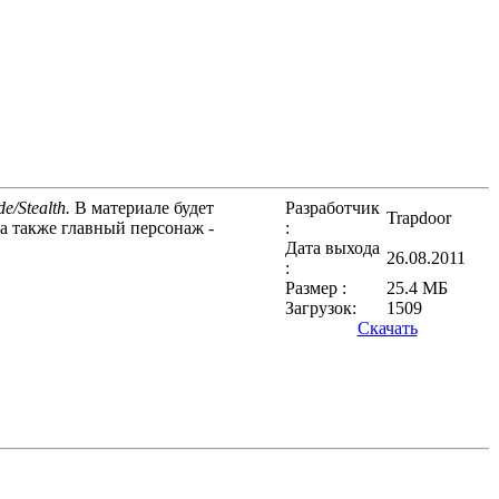
de/Stealth.
В материале будет
Разработчик
Trapdoor
а также главный персонаж -
:
Дата выхода
26.08.2011
:
Размер :
25.4 МБ
Загрузок:
1509
Скачать