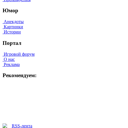
Юмор
Анекдоты
Картинки
Истории
Портал
Игровой форум
О нас
Реклама
Рекомендуем: