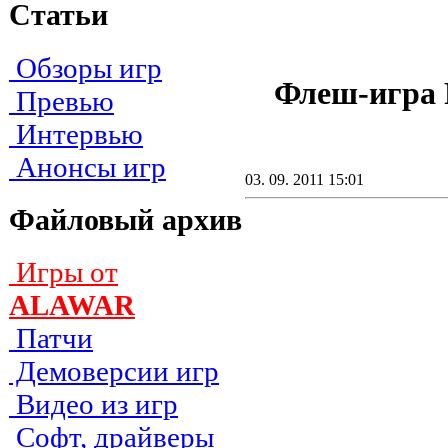
Статьи
Обзоры игр
Флеш-игра 
Превью
Интервью
Анонсы игр
03. 09. 2011 15:01
Файловый архив
Игры от
ALAWAR
Патчи
Демоверсии игр
Видео из игр
Софт, драйверы