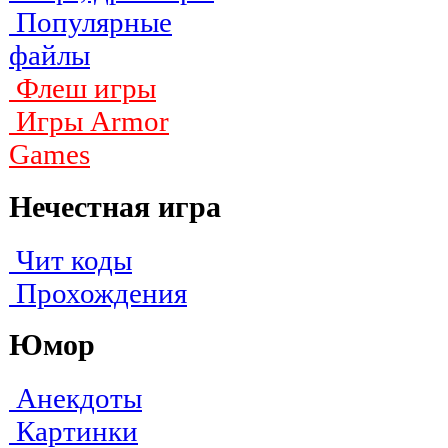
Популярные
файлы
Флеш игры
Игры Armor
Games
Нечестная игра
Чит коды
Прохождения
Юмор
Анекдоты
Картинки