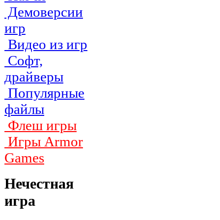
Демоверсии
игр
Видео из игр
Софт,
драйверы
Популярные
файлы
Флеш игры
Игры Armor
Games
Нечестная
игра