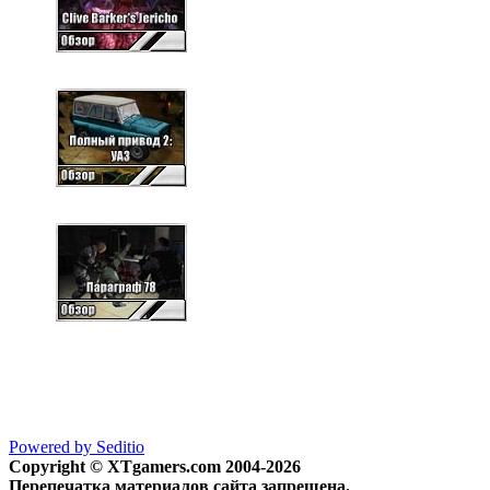
Powered by Seditio
Copyright © XTgamers.com 2004-2026
Перепечатка материалов сайта запрещена.