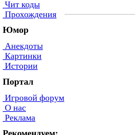
Чит коды
Прохождения
Юмор
Анекдоты
Картинки
Истории
Портал
Игровой форум
О нас
Реклама
Рекомендуем: