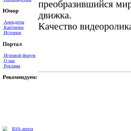
преобразившийся мир
Юмор
движка.
Анекдоты
Качество видеоролик
Картинки
Истории
Портал
Игровой форум
О нас
Реклама
Рекомендуем: