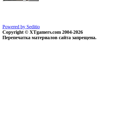
Powered by Seditio
Copyright © XTgamers.com 2004-2026
Перепечатка материалов сайта запрещена.