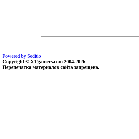
Powered by Seditio
Copyright © XTgamers.com 2004-2026
Перепечатка материалов сайта запрещена.