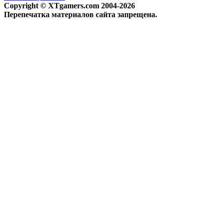
Copyright © XTgamers.com 2004-2026
Перепечатка материалов сайта запрещена.