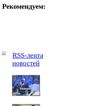
Рекомендуем: