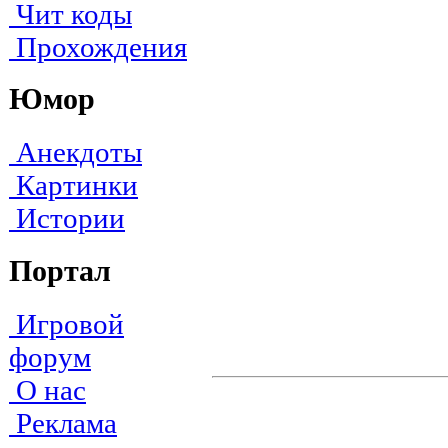
Чит коды
Прохождения
Юмор
Анекдоты
Картинки
Истории
Портал
Игровой
форум
О нас
Реклама