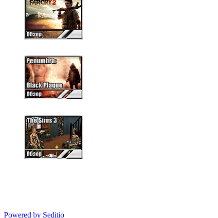
Powered by Seditio