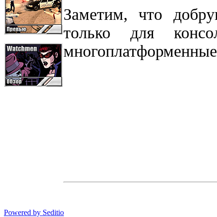
Заметим, что добру
только для конс
многоплатформенны
Powered by Seditio