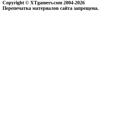
Copyright © XTgamers.com 2004-2026
Перепечатка материалов сайта запрещена.