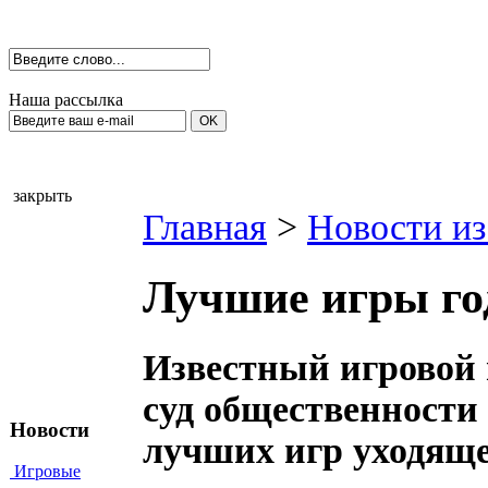
Наша рассылка
закрыть
Главная
>
Новости из
Лучшие игры го
Известный игровой 
суд общественности
Новости
лучших игр уходяще
Игровые