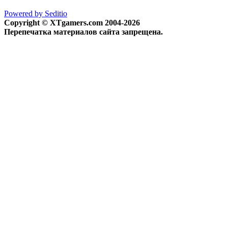
Powered by Seditio
Copyright © XTgamers.com 2004-2026
Перепечатка материалов сайта запрещена.