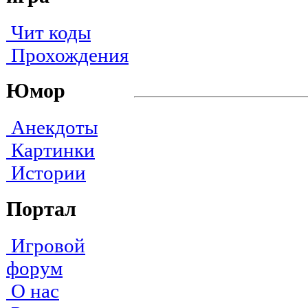
Чит коды
Прохождения
Юмор
Анекдоты
Картинки
Истории
Портал
Игровой
форум
О нас