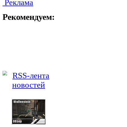
Реклама
Рекомендуем: