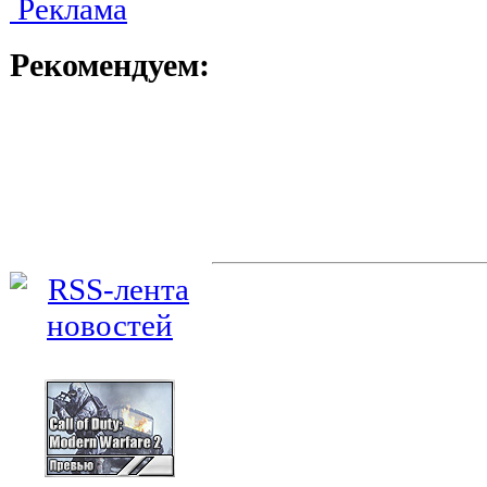
Реклама
Рекомендуем: