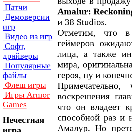
выходе в продажу
Патчи
Amalur: Reckonin
Демоверсии
и 38 Studios.
игр
Отметим, что
Видео из игр
геймеров ожидаю
Софт,
лица, а также ин
драйверы
мира, оригинальна
Популярные
героя, ну и конеч
файлы
Флеш игры
Примечательно,
Игры Armor
воскрешения глав
Games
что он владеет к
способной раз и 
Нечестная
Амалур. Но прет
игра