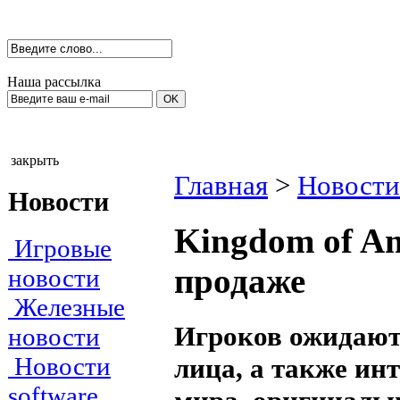
Наша рассылка
закрыть
Главная
>
Новости
Новости
Kingdom of Am
Игровые
продаже
новости
Железные
Игроков ожидают
новости
Новости
лица, а также ин
software