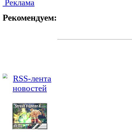
Реклама
Рекомендуем: