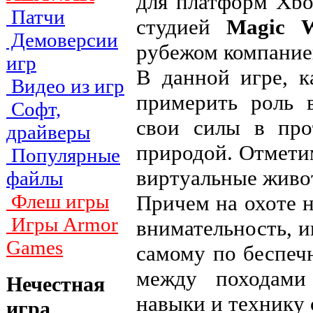
для платформ Xbox
Патчи
студией
Magic W
Демоверсии
рубежом компани
игр
В данной игре, к
Видео из игр
примерить роль 
Софт,
свои силы в про
драйверы
природой. Отметим
Популярные
виртуальные живо
файлы
Флеш игры
Причем на охоте 
Игры Armor
внимательность, 
Games
самому по беспеч
между походами
Нечестная
навыки и технику 
игра