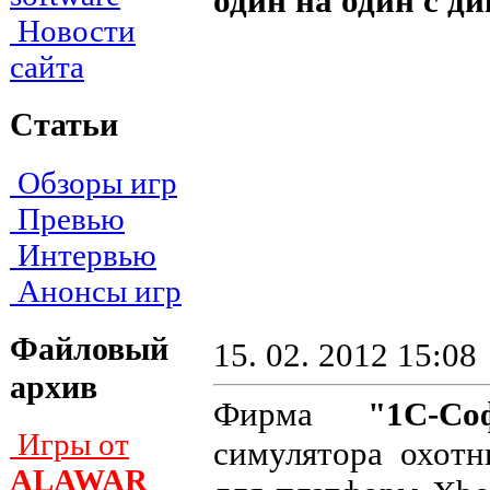
один на один с д
Новости
сайта
Статьи
Обзоры игр
Превью
Интервью
Анонсы игр
Файловый
15. 02. 2012 15:08
архив
Фирма
"1С-Со
Игры от
симулятора охот
ALAWAR