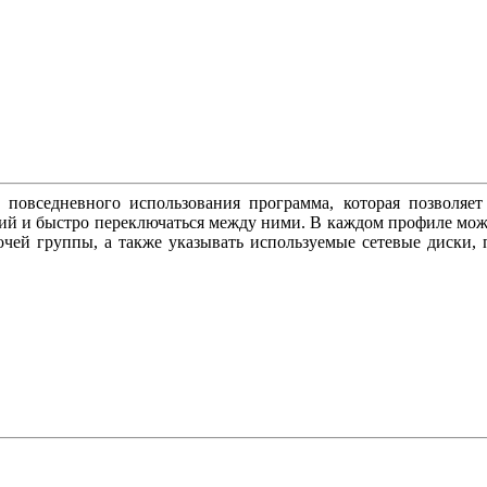
я повседневного использования программа, которая позволяет
й и быстро переключаться между ними. В каждом профиле можно
чей группы, а также указывать используемые сетевые диски, 