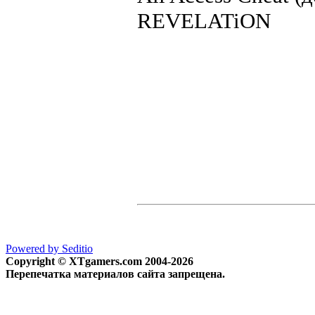
REVELATiON
Powered by Seditio
Copyright © XTgamers.com 2004-2026
Перепечатка материалов сайта запрещена.