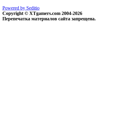
Powered by Seditio
Copyright © XTgamers.com 2004-2026
Перепечатка материалов сайта запрещена.