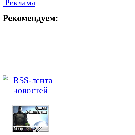
Реклама
Рекомендуем: