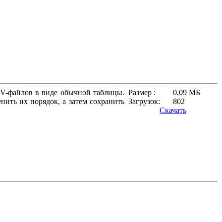
CSV-файлов в виде обычной таблицы.
Размер :
0,09 МБ
нить их порядок, а затем сохранить
Загрузок:
802
Скачать