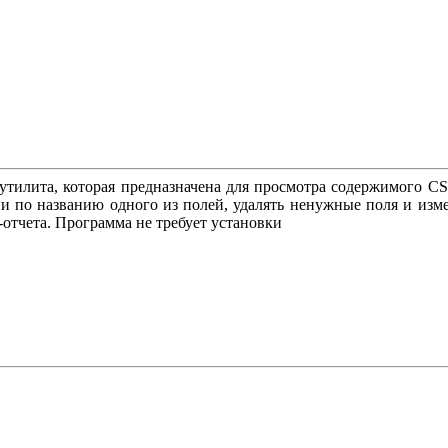
и утилита, которая предназначена для просмотра содержимого 
и по названию одного из полей, удалять ненужные поля и изме
отчета. Программа не требует установки