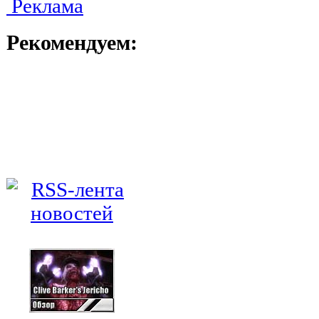
Реклама
Рекомендуем: