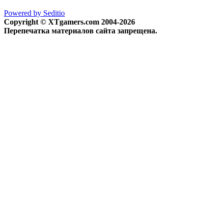
Powered by Seditio
Copyright © XTgamers.com 2004-2026
Перепечатка материалов сайта запрещена.