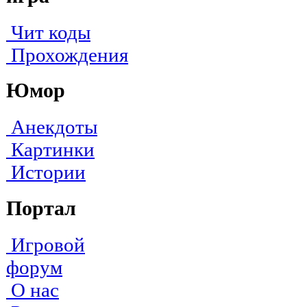
Чит коды
Прохождения
Юмор
Анекдоты
Картинки
Истории
Портал
Игровой
форум
О нас