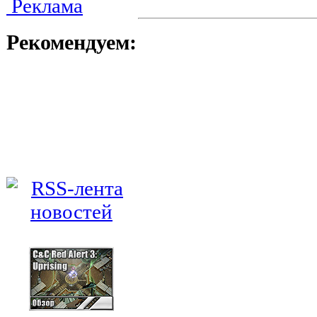
Реклама
Рекомендуем: