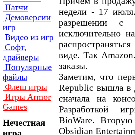
Причем в продажу
Патчи
недели - 17 июля
Демоверсии
разрешении с 
игр
исключительно н
Видео из игр
распространяться
Софт,
виде. Так Amazon
драйверы
заказы.
Популярные
Заметим, что перв
файлы
Флеш игры
Republic вышла в 
Игры Armor
сначала на кон
Games
Разработкой иг
BioWare. Вторую
Нечестная
Obsidian Entertain
игра