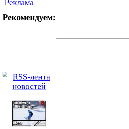
Реклама
Рекомендуем: