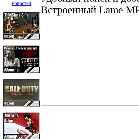
Встроенный Lame MP