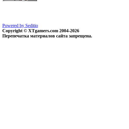
Powered by Seditio
Copyright © XTgamers.com 2004-2026
Перепечатка материалов сайта запрещена.