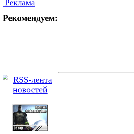
Реклама
Рекомендуем: