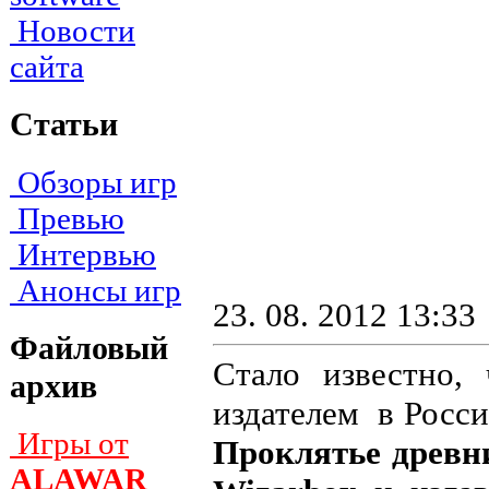
Новости
сайта
Статьи
Обзоры игр
Превью
Интервью
Анонсы игр
23. 08. 2012 13:33
Файловый
Стало известно
архив
издателем в Росс
Игры от
Проклятье древн
ALAWAR