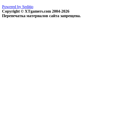
Powered by Seditio
Copyright © XTgamers.com 2004-2026
Перепечатка материалов сайта запрещена.