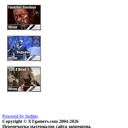
Powered by Seditio
Copyright © XTgamers.com 2004-2026
Перепечатка материалов сайта запрещена.