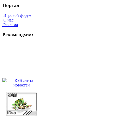
Портал
Игровой форум
О нас
Реклама
Рекомендуем: