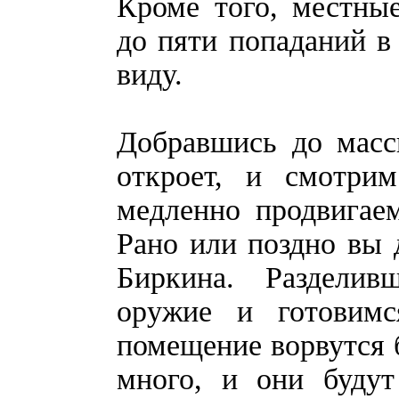
Кроме того, местны
до пяти попаданий в 
виду.
Добравшись до масс
откроет, и смотрим
медленно продвигае
Рано или поздно вы 
Биркина. Разделив
оружие и готовимс
помещение ворвутся 
много, и они будут