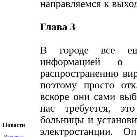
направляемся к выход
Глава 3
В городе все ещ
информацией о 
распространению вир
поэтому просто отк
вскоре они сами выб
нас требуется, эт
больницы и установ
Новости
электростанции. 
Игровые