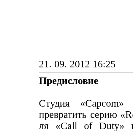
21. 09. 2012 16:25
Предисловие
Студия «Capcom» 
превратить серию «Re
ля «Call of Duty» 