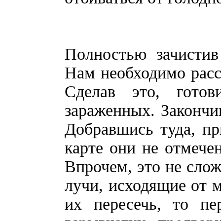
Полностью зачистив
Нам необходимо расс
Сделав это, готов
зараженных. Закончив
Добравшись туда, п
карте они не отмечен
Впрочем, это не слож
лучи, исходящие от м
их пересечь, то пе