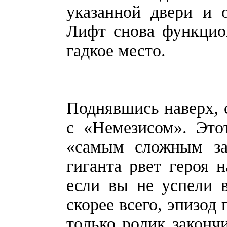
указанной двери и 
Лифт снова функцио
гадкое место.
Поднявшись наверх, 
с «Немезисом». Это
«самым сложным за
гиганта рвет героя 
если вы не успели в
скорее всего, эпизод
только ролик закончи