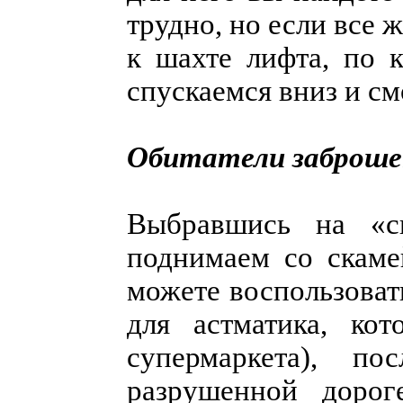
трудно, но если все 
к шахте лифта, по 
спускаемся вниз и см
Обитатели заброше
Выбравшись на «св
поднимаем со скаме
можете воспользоват
для астматика, ко
супермаркета), п
разрушенной дорог