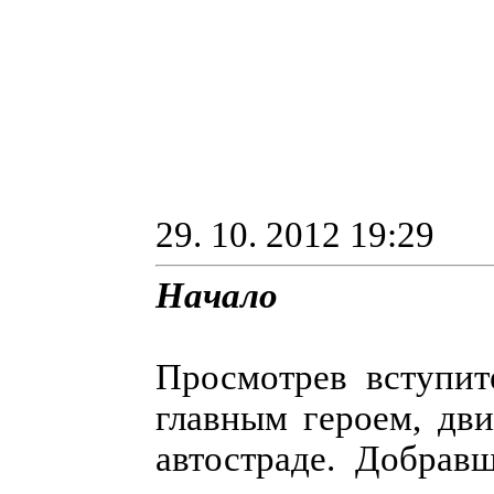
29. 10. 2012 19:29
Начало
Просмотрев вступит
главным героем, дв
автостраде. Добрав