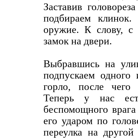
Заставив головорез
подбираем клинок. 
оружие. К слову, 
замок на двери.
Выбравшись на улиц
подпускаем одного 
горло, после чего 
Теперь у нас ест
беспомощного врага
его ударом по голов
переулка на другой