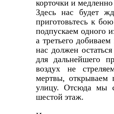
корточки и медленно
Здесь нас будет жд
приготовьтесь к бою
подпускаем одного и
а третьего добиваем
нас должен остаться
для дальнейшего п
воздух не стреляе
мертвы, открываем 
улицу. Отсюда мы 
шестой этаж.