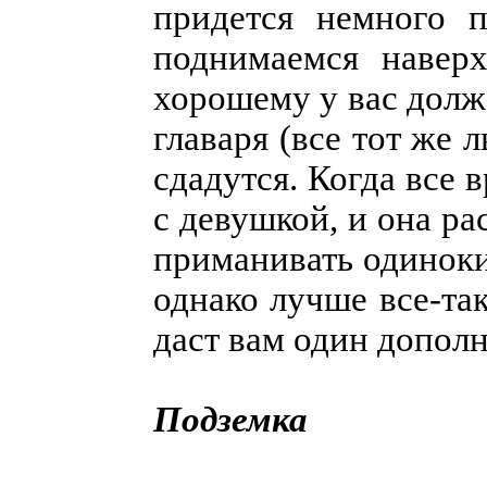
придется немного п
поднимаемся наверх
хорошему у вас долж
главаря (все тот же
сдадутся. Когда все 
с девушкой, и она рас
приманивать одинок
однако лучше все-так
даст вам один допол
Подземка