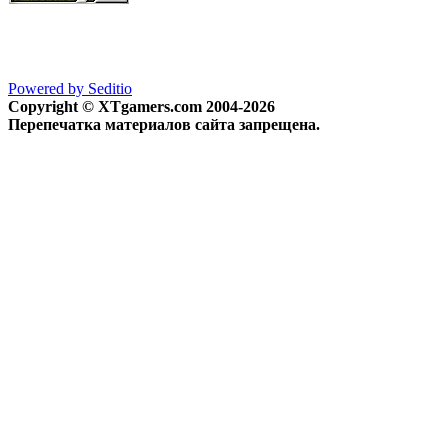
Powered by Seditio
Copyright © XTgamers.com 2004-2026
Перепечатка материалов сайта запрещена.