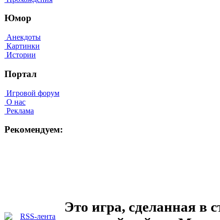
Юмор
Анекдоты
Картинки
Истории
Портал
Игровой форум
О нас
Реклама
Рекомендуем:
Это игра, сделанная в 