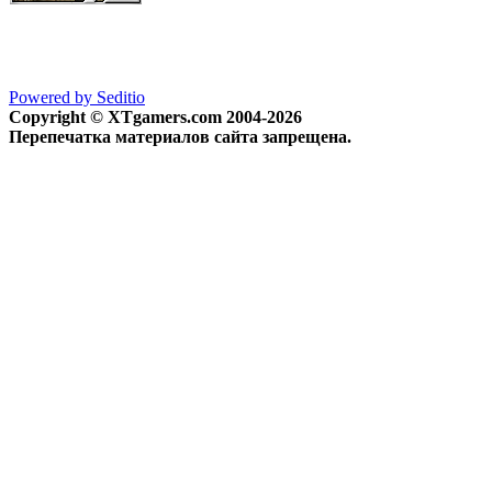
Powered by Seditio
Copyright © XTgamers.com 2004-2026
Перепечатка материалов сайта запрещена.