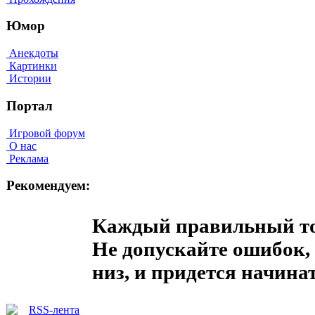
Юмор
Анекдоты
Картинки
Истории
Портал
Игровой форум
О нас
Реклама
Рекомендуем:
Каждый правильный тол
Не допускайте ошибок, 
низ, и придется начина