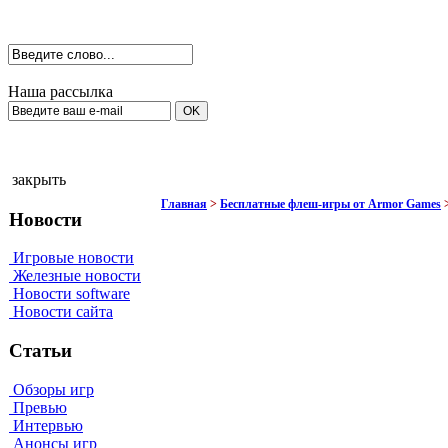
Наша рассылка
закрыть
Главная
>
Бесплатные флеш-игры от Armor Games
Новости
Игровые новости
Железные новости
Новости software
Новости сайта
Статьи
Обзоры игр
Превью
Интервью
Анонсы игр