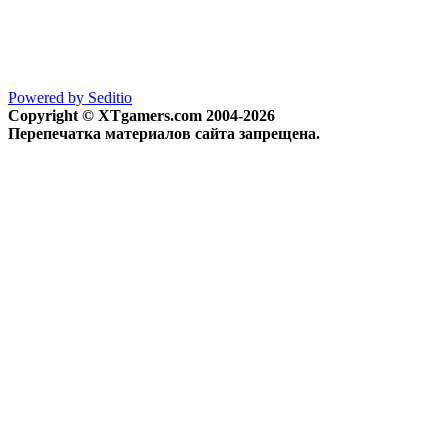
Powered by Seditio
Copyright © XTgamers.com 2004-2026
Перепечатка материалов сайта запрещена.