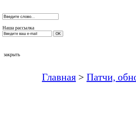
Наша рассылка
закрыть
Главная
>
Патчи, обн