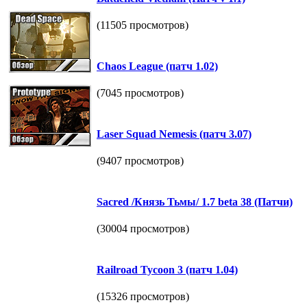
(11505 просмотров)
Chaos League (патч 1.02)
(7045 просмотров)
Laser Squad Nemesis (патч 3.07)
(9407 просмотров)
Sacred /Князь Тьмы/ 1.7 beta 38 (Патчи)
(30004 просмотров)
Railroad Tycoon 3 (патч 1.04)
(15326 просмотров)